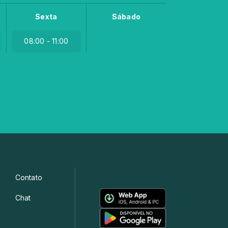
Sexta
Sábado
08:00 - 11:00
Contato
Chat