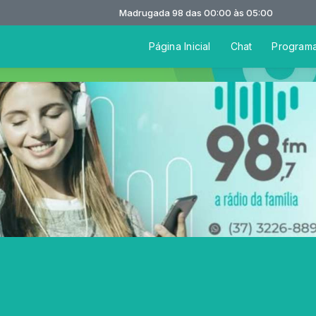
Madrugada 98 das 00:00 às 05:00
Página Inicial
Chat
Program