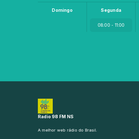
Domingo
Segunda
08:00 - 11:00
Radio 98 FM NS
A melhor web rádio do Brasil.