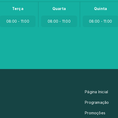
Terça
Quarta
Quinta
08:00 - 11:00
08:00 - 11:00
08:00 - 11:00
Página Inicial
Programação
Promoções