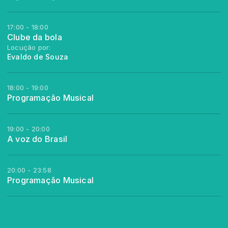
17:00 - 18:00
Clube da bola
Locução por:
Evaldo de Souza
18:00 - 19:00
Programação Musical
19:00 - 20:00
A voz do Brasil
20:00 - 23:58
Programação Musical