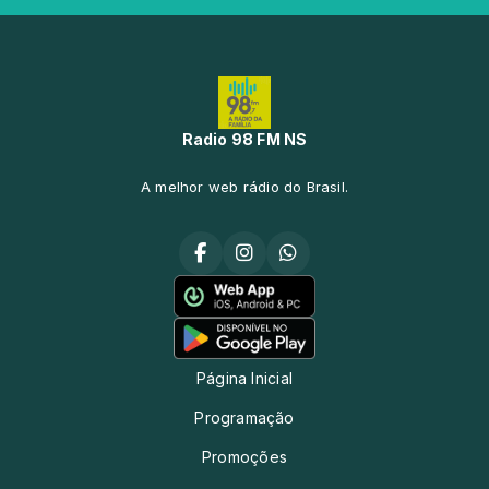
Radio 98 FM NS
A melhor web rádio do Brasil.
Página Inicial
Programação
Promoções