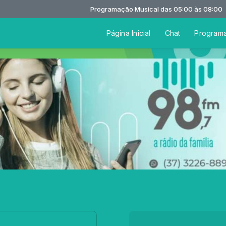
Programação Musical das 05:00 às 08:00
Página Inicial
Chat
Program