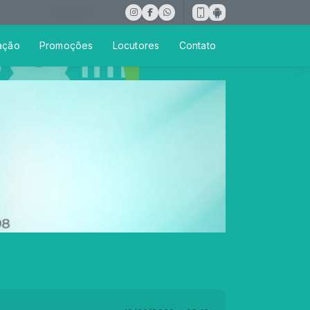
ação
Promoções
Locutores
Contato